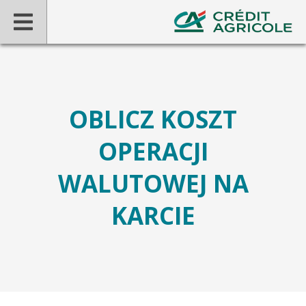
OBLICZ KOSZT
OPERACJI
WALUTOWEJ NA
KARCIE