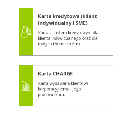
Karta kredytowa (klient
indywidualny i SME)
Karta z limitem kredytowym dla
klienta indywidualnego oraz dla
małych i średnich firm.
Karta CHARGE
Karta wydawana klientowi
korporacyjnemu i jego
pracownikom.