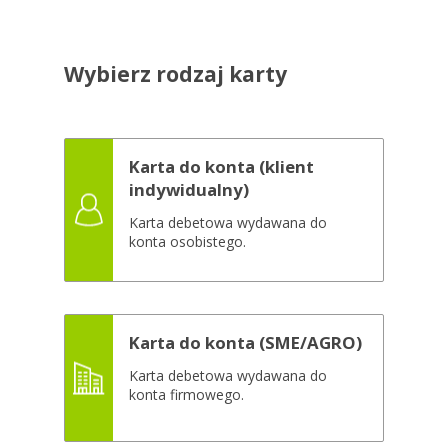
Wybierz rodzaj karty
Karta do konta (klient
indywidualny)
Karta debetowa wydawana do
konta osobistego.
Karta do konta (SME/AGRO)
Karta debetowa wydawana do
konta firmowego.